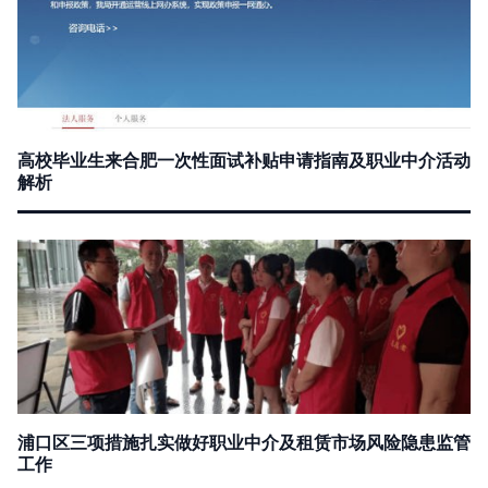
高校毕业生来合肥一次性面试补贴申请指南及职业中介活动
解析
浦口区三项措施扎实做好职业中介及租赁市场风险隐患监管
工作