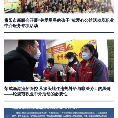
贵阳市新联会开展“关爱星星的孩子”献爱心公益活动及职业
中介服务专项活动
荣成渔港渔船管控 从源头堵住违规补给与非法劳工的黑链
——论规范职业中介活动的必要性