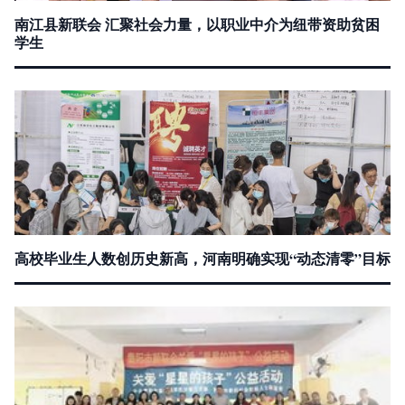
南江县新联会 汇聚社会力量，以职业中介为纽带资助贫困
学生
高校毕业生人数创历史新高，河南明确实现“动态清零”目标