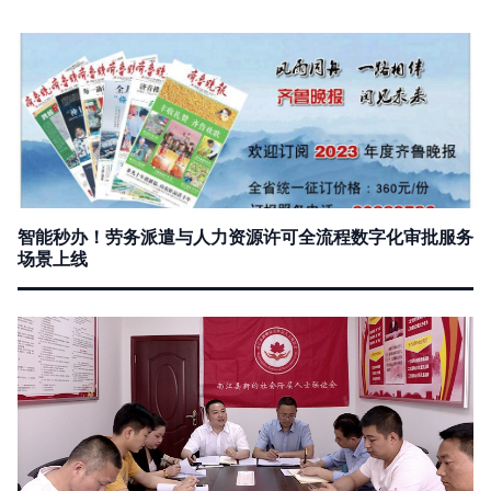
智能秒办！劳务派遣与人力资源许可全流程数字化审批服务
场景上线